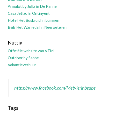
Armalot by Julia in De Panne
Casa Jetizo in Ontinyent
Hotel Het Buskruid in Lummen
B&B Het Warredal in Neeroeteren
Nuttig
Officiële website van VTM
Outdoor by Sabbe
Vakantieverhuur
https://www.facebook.com/Metvierinbedbe
Tags