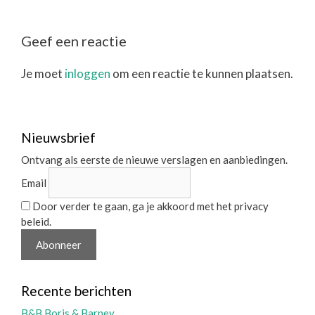
Geef een reactie
Je moet
inloggen
om een reactie te kunnen plaatsen.
Nieuwsbrief
Ontvang als eerste de nieuwe verslagen en aanbiedingen.
Email
Door verder te gaan, ga je akkoord met het privacy
beleid.
Recente berichten
B&B Boris & Barney