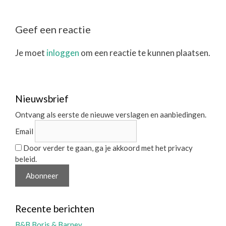
Geef een reactie
Je moet
inloggen
om een reactie te kunnen plaatsen.
Nieuwsbrief
Ontvang als eerste de nieuwe verslagen en aanbiedingen.
Email
Door verder te gaan, ga je akkoord met het privacy
beleid.
Recente berichten
B&B Boris & Barney