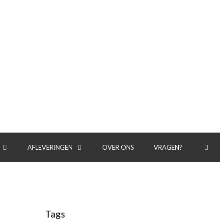
AFLEVERINGEN
OVER ONS
VRAGEN?
Tags