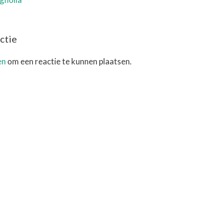
ctie
en
om een reactie te kunnen plaatsen.