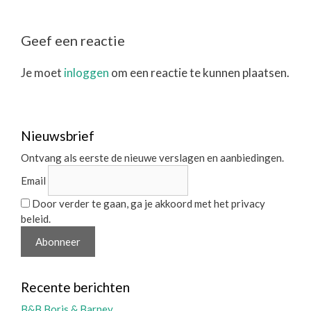
Geef een reactie
Je moet
inloggen
om een reactie te kunnen plaatsen.
Nieuwsbrief
Ontvang als eerste de nieuwe verslagen en aanbiedingen.
Email
Door verder te gaan, ga je akkoord met het privacy
beleid.
Recente berichten
B&B Boris & Barney