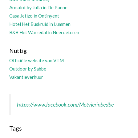
Armalot by Julia in De Panne
Casa Jetizo in Ontinyent
Hotel Het Buskruid in Lummen
B&B Het Warredal in Neeroeteren
Nuttig
Officiële website van VTM
Outdoor by Sabbe
Vakantieverhuur
https://www.facebook.com/Metvierinbedbe
Tags