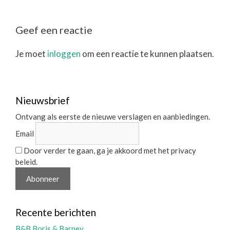
Geef een reactie
Je moet
inloggen
om een reactie te kunnen plaatsen.
Nieuwsbrief
Ontvang als eerste de nieuwe verslagen en aanbiedingen.
Email
Door verder te gaan, ga je akkoord met het privacy
beleid.
Recente berichten
B&B Boris & Barney