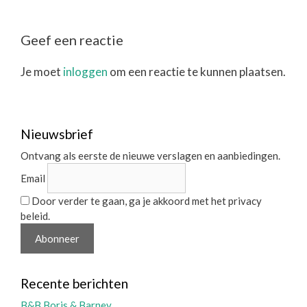
Geef een reactie
Je moet
inloggen
om een reactie te kunnen plaatsen.
Nieuwsbrief
Ontvang als eerste de nieuwe verslagen en aanbiedingen.
Email
Door verder te gaan, ga je akkoord met het privacy
beleid.
Recente berichten
B&B Boris & Barney