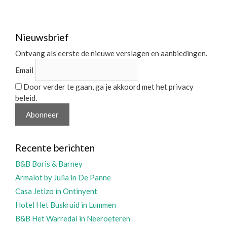
Nieuwsbrief
Ontvang als eerste de nieuwe verslagen en aanbiedingen.
Email
Door verder te gaan, ga je akkoord met het privacy
beleid.
Recente berichten
B&B Boris & Barney
Armalot by Julia in De Panne
Casa Jetizo in Ontinyent
Hotel Het Buskruid in Lummen
B&B Het Warredal in Neeroeteren