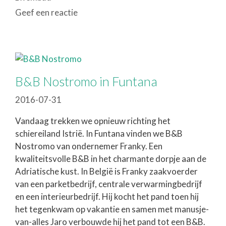
Geef een reactie
B&B Nostromo in Funtana
2016-07-31
Vandaag trekken we opnieuw richting het
schiereiland Istrië. In Funtana vinden we B&B
Nostromo van ondernemer Franky. Een
kwaliteitsvolle B&B in het charmante dorpje aan de
Adriatische kust. In België is Franky zaakvoerder
van een parketbedrijf, centrale verwarmingbedrijf
en een interieurbedrijf. Hij kocht het pand toen hij
het tegenkwam op vakantie en samen met manusje-
van-alles Jaro verbouwde hij het pand tot een B&B.